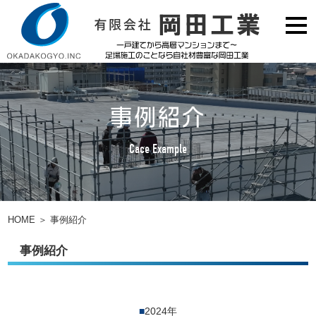
事例紹介
Cace Example
HOME
＞
事例紹介
事例紹介
■
2024年