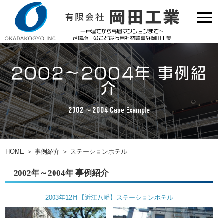
2002～2004年 事例紹
介
2002～2004 Case Example
HOME
＞
事例紹介
＞
ステーションホテル
2002年～2004年 事例紹介
2003年12月【近江八幡】ステーションホテル