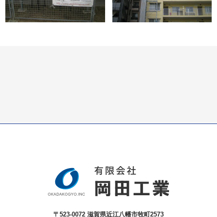
〒523-0072 滋賀県近江八幡市牧町2573