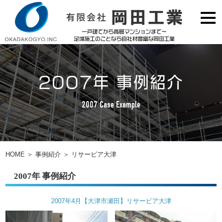
2007年 事例紹介
2007 Case Example
HOME
＞
事例紹介
＞
リサービア大津
2007年 事例紹介
2007年4月【大津市瀬田】リサービア大津