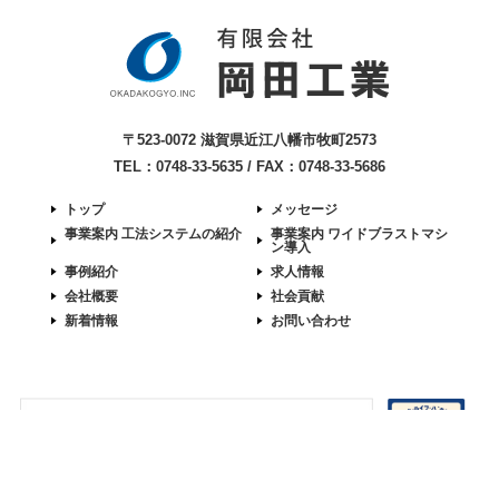
〒523-0072 滋賀県近江八幡市牧町2573
TEL：0748-33-5635 / FAX：0748-33-5686
トップ
メッセージ
事業案内 工法システムの紹介
事業案内 ワイドブラストマシ
ン導入
事例紹介
求人情報
会社概要
社会貢献
新着情報
お問い合わせ