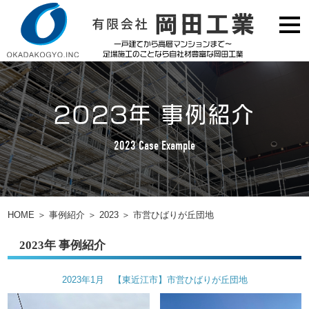
2023年 事例紹介
2023 Case Example
HOME
＞
事例紹介
＞
2023
＞
市営ひばりが丘団地
2023年 事例紹介
2023年1月 【東近江市】市営ひばりが丘団地