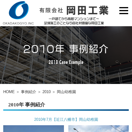
2010年 事例紹介
2010 Case Example
HOME
＞
事例紹介
＞
2010
＞
岡山幼稚園
2010年 事例紹介
2010年7月【近江八幡市】岡山幼稚園